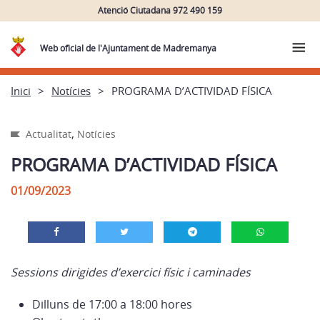
Atenció Ciutadana 972 490 159
Web oficial de l'Ajuntament de Madremanya
Inici
Notícies
PROGRAMA D’ACTIVIDAD FÍSICA
,
Actualitat
Notícies
PROGRAMA D’ACTIVIDAD FÍSICA
01/09/2023
Sessions dirigides d’exercici físic i caminades
Dilluns de 17:00 a 18:00 hores