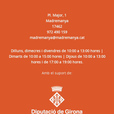
Pl. Major, 1
Madremanya
17462
972 490 159
madremanya@madremanya.cat
Dilluns, dimecres i divendres de 10:00 a 13:00 hores |
Dimarts de 10:00 a 15:00 hores | Dijous de 10:00 a 13:00
hores i de 17:00 a 19:00 hores.
Amb el suport de: