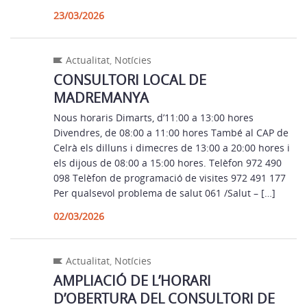
23/03/2026
Actualitat
,
Notícies
CONSULTORI LOCAL DE
MADREMANYA
Nous horaris Dimarts, d’11:00 a 13:00 hores
Divendres, de 08:00 a 11:00 hores També al CAP de
Celrà els dilluns i dimecres de 13:00 a 20:00 hores i
els dijous de 08:00 a 15:00 hores. Telèfon 972 490
098 Telèfon de programació de visites 972 491 177
Per qualsevol problema de salut 061 /Salut – […]
02/03/2026
Actualitat
,
Notícies
AMPLIACIÓ DE L’HORARI
D’OBERTURA DEL CONSULTORI DE