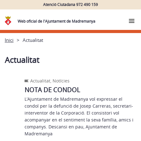
Atenció Ciutadana 972 490 159
Web oficial de l'Ajuntament de Madremanya
Inici
Actualitat
Actualitat
Actualitat
,
Notícies
NOTA DE CONDOL
L’Ajuntament de Madremanya vol expressar el
condol per la defunció de Josep Carreras, secretari-
interventor de la Corporació. El consistori vol
acompanyar en el sentiment la seva família, amics i
companys. Descansi en pau, Ajuntament de
Madremanya