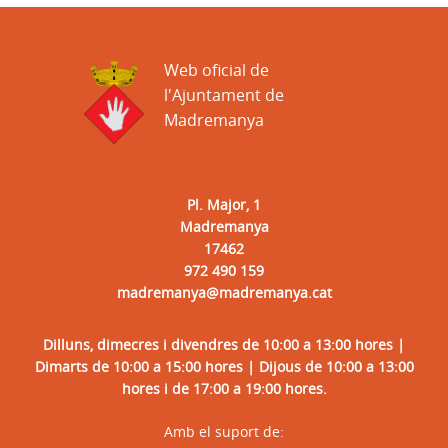
Web oficial de
l'Ajuntament de
Madremanya
Pl. Major, 1
Madremanya
17462
972 490 159
madremanya@madremanya.cat
Dilluns, dimecres i divendres de 10:00 a 13:00 hores |
Dimarts de 10:00 a 15:00 hores | Dijous de 10:00 a 13:00
hores i de 17:00 a 19:00 hores.
Amb el suport de: