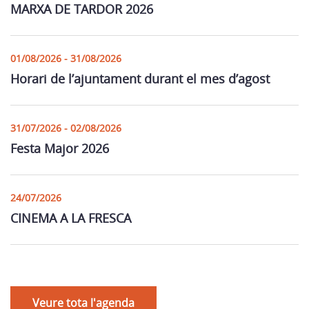
MARXA DE TARDOR 2026
01/08/2026 - 31/08/2026
Horari de l’ajuntament durant el mes d’agost
31/07/2026 - 02/08/2026
Festa Major 2026
24/07/2026
CINEMA A LA FRESCA
Veure tota l'agenda