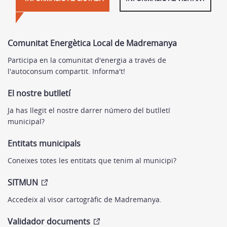
Comunitat Energètica Local de Madremanya
Participa en la comunitat d'energia a través de
l'autoconsum compartit. Informa't!
El nostre butlletí
Ja has llegit el nostre darrer número del butlletí
municipal?
Entitats municipals
Coneixes totes les entitats que tenim al municipi?
SITMUN
Accedeix al visor cartogràfic de Madremanya.
Validador documents