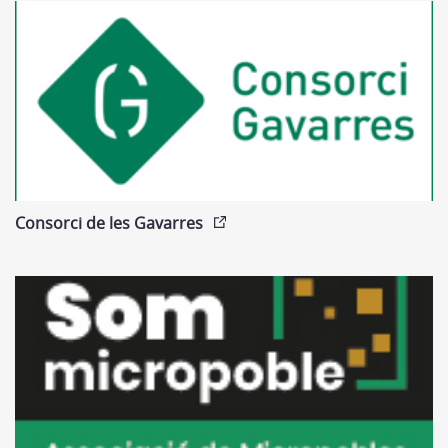
Consorci de les Gavarres