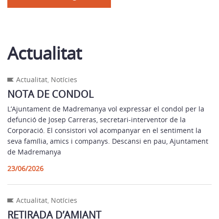
Actualitat
Actualitat
,
Notícies
NOTA DE CONDOL
L’Ajuntament de Madremanya vol expressar el condol per la
defunció de Josep Carreras, secretari-interventor de la
Corporació. El consistori vol acompanyar en el sentiment la
seva família, amics i companys. Descansi en pau, Ajuntament
de Madremanya
23/06/2026
Actualitat
,
Notícies
RETIRADA D’AMIANT