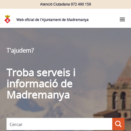
Atenció Ciutadana 972 490 159
Web oficial de l'Ajuntament de Madremanya
T'ajudem?
Troba serveis i
informació de
Madremanya