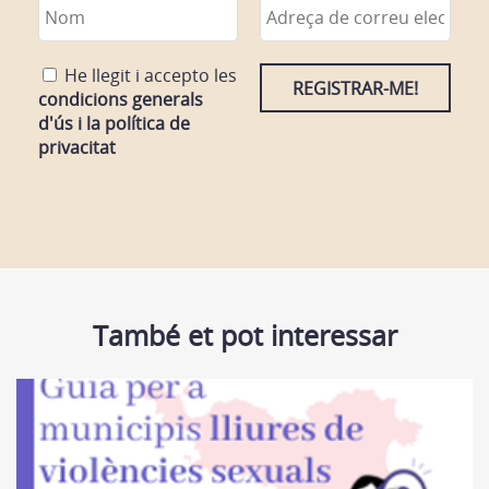
He llegit i accepto les
condicions generals
d'ús i la política de
privacitat
També et pot interessar