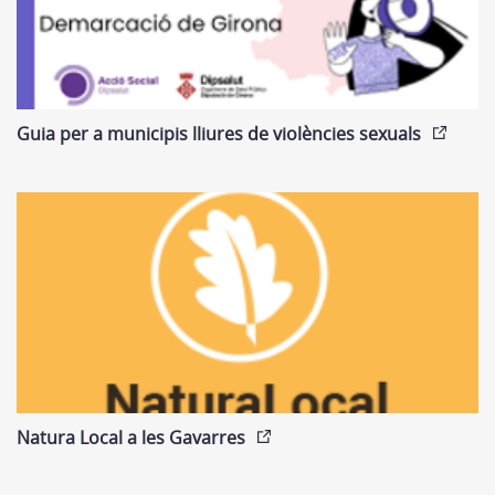
Guia per a municipis lliures de violències sexuals
Natura Local a les Gavarres