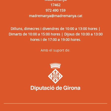
17462
972 490 159
madremanya@madremanya.cat
Dilluns, dimecres i divendres de 10:00 a 13:00 hores |
Dimarts de 10:00 a 15:00 hores | Dijous de 10:00 a 13:00
hores i de 17:00 a 19:00 hores.
Amb el suport de: