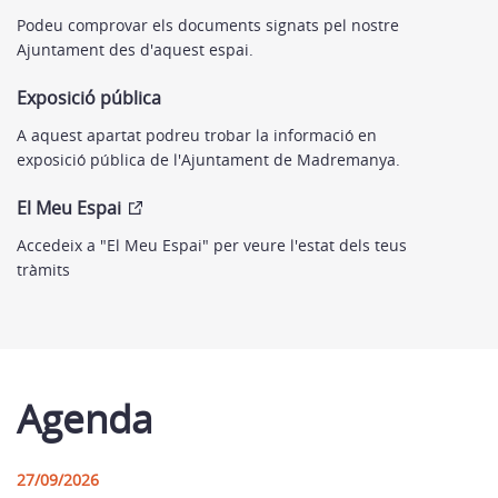
Podeu comprovar els documents signats pel nostre
Ajuntament des d'aquest espai.
Exposició pública
A aquest apartat podreu trobar la informació en
exposició pública de l'Ajuntament de Madremanya.
El Meu Espai
Accedeix a "El Meu Espai" per veure l'estat dels teus
tràmits
Agenda
27/09/2026