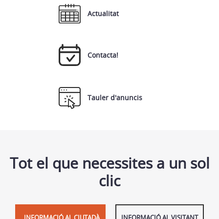
Actualitat
Contacta!
Tauler d'anuncis
Tot el que necessites a un sol
clic
INFORMACIÓ AL CIUTADÀ
INFORMACIÓ AL VISITANT