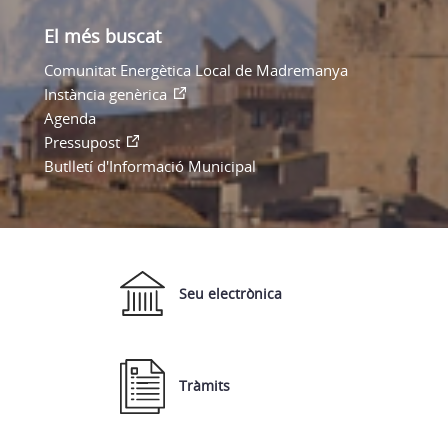
El més buscat
Comunitat Energètica Local de Madremanya
Instància genèrica
Agenda
Pressupost
Butlletí d'Informació Municipal
Seu electrònica
Tràmits