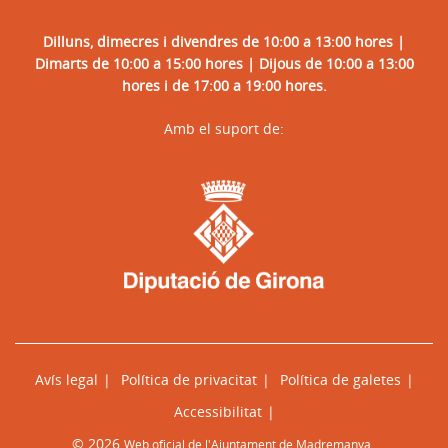
Dilluns, dimecres i divendres de 10:00 a 13:00 hores |
Dimarts de 10:00 a 15:00 hores | Dijous de 10:00 a 13:00
hores i de 17:00 a 19:00 hores.
Amb el suport de:
Avís legal
Política de privacitat
Política de galetes
Accessibilitat
© 2026
Web oficial de l'Ajuntament de Madremanya