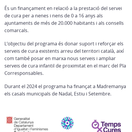
És un finançament en relació a la prestació del servei
de cura per a nenes i nens de 0 a 16 anys als
ajuntaments de més de 20.000 habitants i als consells
comarcals.
L’objectiu del programa és donar suport i reforçar els
serveis de cura existents arreu del territori català, així
com també posar en marxa nous serveis i ampliar
serveis de cura infantil de proximitat en el marc del Pla
Corresponsables.
Durant el 2024 el programa ha finançat a Madremanya
els casals municipals de Nadal, Estiu i Setembre.