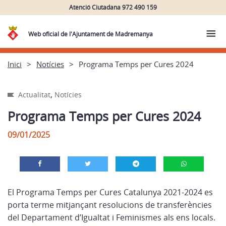
Atenció Ciutadana 972 490 159
Web oficial de l'Ajuntament de Madremanya
Inici
Notícies
Programa Temps per Cures 2024
,
Actualitat
Notícies
Programa Temps per Cures 2024
09/01/2025
El Programa Temps per Cures Catalunya 2021-2024 es
porta terme mitjançant resolucions de transferències
del Departament d’Igualtat i Feminismes als ens locals.