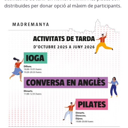
distribuïdes per donar opció al màxim de participants.