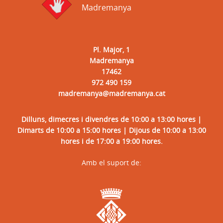
Madremanya
Pl. Major, 1
Madremanya
17462
972 490 159
madremanya@madremanya.cat
Dilluns, dimecres i divendres de 10:00 a 13:00 hores |
Dimarts de 10:00 a 15:00 hores | Dijous de 10:00 a 13:00
hores i de 17:00 a 19:00 hores.
Amb el suport de: