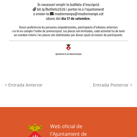
< Entrada Anterior
Entrada Posterior >
Web oficial de
l'Ajuntament de