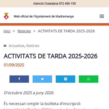
Atenció Ciutadana 972 490 159
Web oficial de l'Ajuntament de Madremanya
Inici
Notícies
ACTIVITATS DE TARDA 2025-2026
,
Actualitat
Notícies
ACTIVITATS DE TARDA 2025-2026
01/09/2025
D’octubre 2025 a juny 2026
És necessari omplir la butlleta d’inscripció