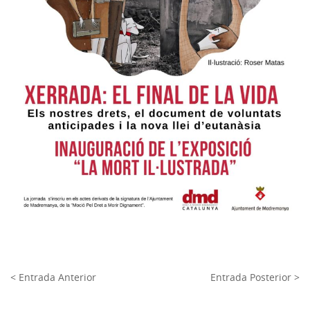
< Entrada Anterior
Entrada Posterior >