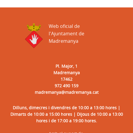
Web oficial de
l'Ajuntament de
Madremanya
Pl. Major, 1
Madremanya
17462
972 490 159
madremanya@madremanya.cat
Dilluns, dimecres i divendres de 10:00 a 13:00 hores |
Dimarts de 10:00 a 15:00 hores | Dijous de 10:00 a 13:00
hores i de 17:00 a 19:00 hores.