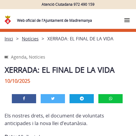
Atenció Ciutadana 972 490 159
Web oficial de l'Ajuntament de Madremanya
Inici
Notícies
XERRADA: EL FINAL DE LA VIDA
,
Agenda
Notícies
XERRADA: EL FINAL DE LA VIDA
10/10/2025
Els nostres drets, el document de voluntats
anticipades i la nova llei d’eutanàsia.