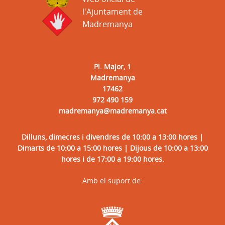
l'Ajuntament de
Madremanya
Pl. Major, 1
Madremanya
17462
972 490 159
madremanya@madremanya.cat
Dilluns, dimecres i divendres de 10:00 a 13:00 hores |
Dimarts de 10:00 a 15:00 hores | Dijous de 10:00 a 13:00
hores i de 17:00 a 19:00 hores.
Amb el suport de: