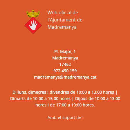
Web oficial de
l'Ajuntament de
Madremanya
Pl. Major, 1
Madremanya
17462
972 490 159
madremanya@madremanya.cat
Dilluns, dimecres i divendres de 10:00 a 13:00 hores |
Dimarts de 10:00 a 15:00 hores | Dijous de 10:00 a 13:00
hores i de 17:00 a 19:00 hores.
Amb el suport de: