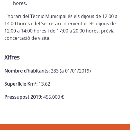
hores.
L’horari del Tècnic Municipal és els dijous de 12:00 a
14:00 hores i del Secretari-Interventor els dijous de
12:00 a 14:00 hores i de 17:00 a 20:00 hores, prèvia
concertació de visita.
Xifres
Nombre d’habitants:
283 (a 01/01/2019)
Superfície Km²:
13,62
Pressupost 2019:
455.000 €