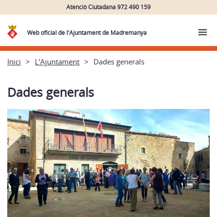
Atenció Ciutadana 972 490 159
Web oficial de l'Ajuntament de Madremanya
Inici
L’Ajuntament
Dades generals
Dades generals