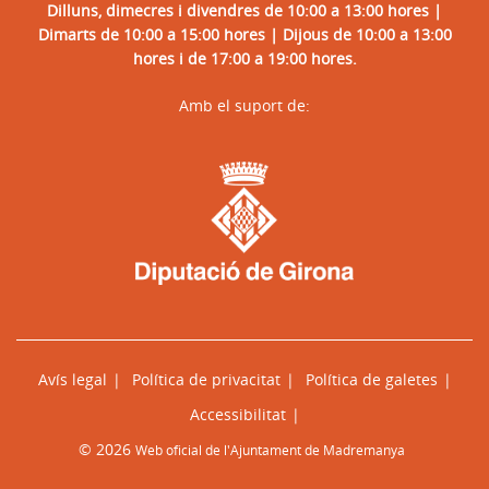
Dilluns, dimecres i divendres de 10:00 a 13:00 hores |
Dimarts de 10:00 a 15:00 hores | Dijous de 10:00 a 13:00
hores i de 17:00 a 19:00 hores.
Amb el suport de:
Avís legal
Política de privacitat
Política de galetes
Accessibilitat
© 2026
Web oficial de l'Ajuntament de Madremanya