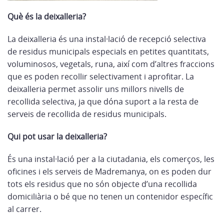
Què és la deixalleria?
La deixalleria és una instal·lació de recepció selectiva
de residus municipals especials en petites quantitats,
voluminosos, vegetals, runa, així com d’altres fraccions
que es poden recollir selectivament i aprofitar. La
deixalleria permet assolir uns millors nivells de
recollida selectiva, ja que dóna suport a la resta de
serveis de recollida de residus municipals.
Qui pot usar la deixalleria?
És una instal·lació per a la ciutadania, els comerços, les
oficines i els serveis de Madremanya, on es poden dur
tots els residus que no són objecte d’una recollida
domiciliària o bé que no tenen un contenidor específic
al carrer.