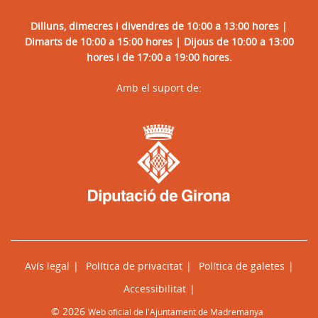
Dilluns, dimecres i divendres de 10:00 a 13:00 hores |
Dimarts de 10:00 a 15:00 hores | Dijous de 10:00 a 13:00
hores i de 17:00 a 19:00 hores.
Amb el suport de:
Avís legal
Política de privacitat
Política de galetes
Accessibilitat
© 2026
Web oficial de l'Ajuntament de Madremanya