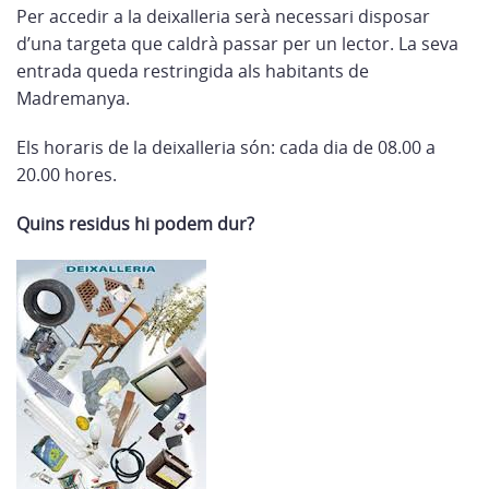
Per accedir a la deixalleria serà necessari disposar
d’una targeta que caldrà passar per un lector. La seva
entrada queda restringida als habitants de
Madremanya.
Els horaris de la deixalleria són: cada dia de 08.00 a
20.00 hores.
Quins residus hi podem dur?