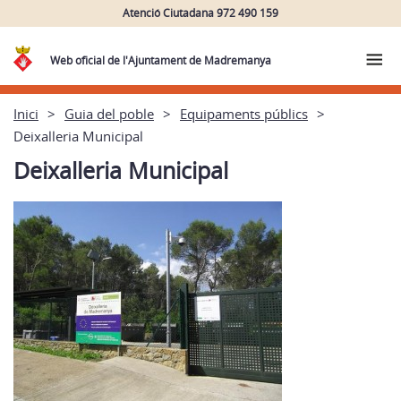
Atenció Ciutadana 972 490 159
Web oficial de l'Ajuntament de Madremanya
Inici
Guia del poble
Equipaments públics
Deixalleria Municipal
Deixalleria Municipal