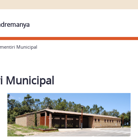
Madremanya
mentiri Municipal
i Municipal