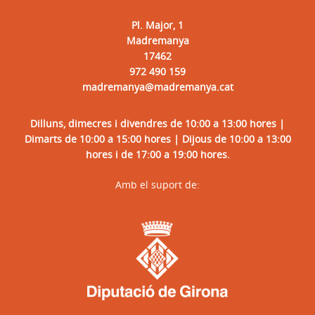
Pl. Major, 1
Madremanya
17462
972 490 159
madremanya@madremanya.cat
Dilluns, dimecres i divendres de 10:00 a 13:00 hores |
Dimarts de 10:00 a 15:00 hores | Dijous de 10:00 a 13:00
hores i de 17:00 a 19:00 hores.
Amb el suport de: