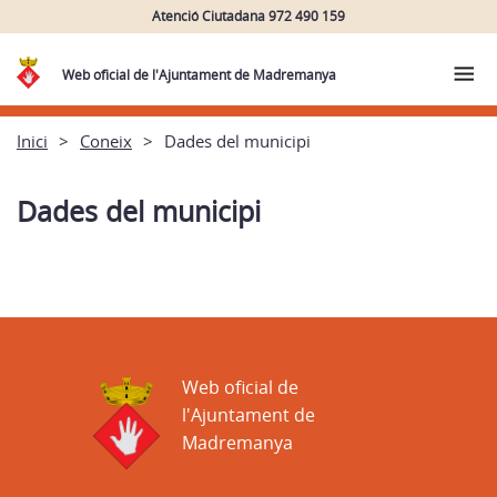
Atenció Ciutadana 972 490 159
Web oficial de l'Ajuntament de Madremanya
Inici
Coneix
Dades del municipi
Dades del municipi
Web oficial de
l'Ajuntament de
Madremanya